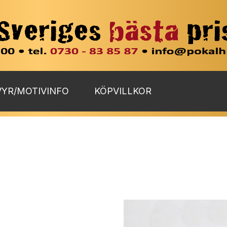
YR/MOTIVINFO
KÖPVILLKOR