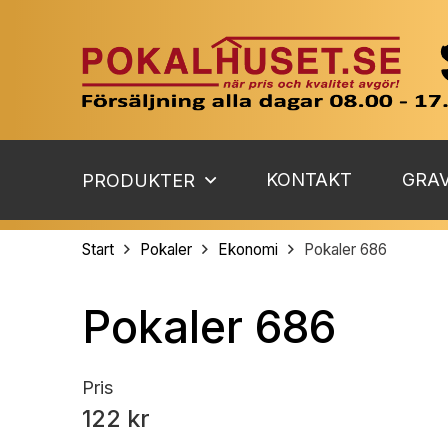
KONTAKT
GRAV
PRODUKTER
Start
Pokaler
Ekonomi
Pokaler 686
Pokaler 686
Pris
122 kr