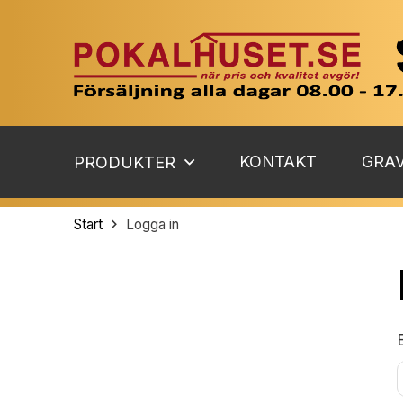
KONTAKT
GRAV
PRODUKTER
Start
Logga in