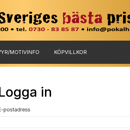
YR/MOTIVINFO
KÖPVILLKOR
Logga in
E-postadress