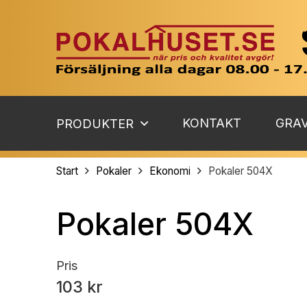
KONTAKT
GRAV
PRODUKTER
Start
Pokaler
Ekonomi
Pokaler 504X
Pokaler 504X
Pris
103 kr