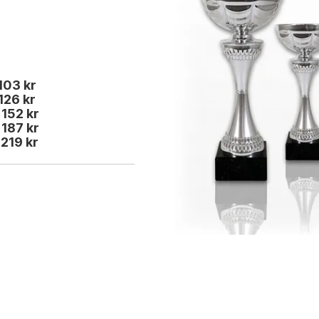
 103 kr
 126 kr
 152 kr
 187 kr
 219 kr