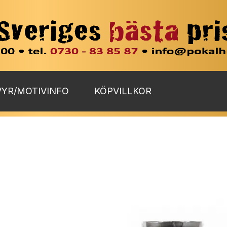
YR/MOTIVINFO
KÖPVILLKOR