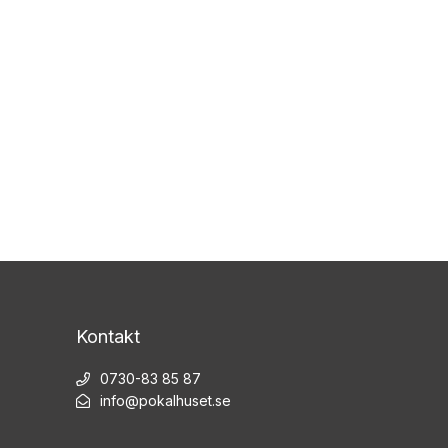
Kontakt
0730-83 85 87
info@pokalhuset.se