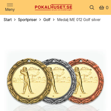
0
Meny
Start
Sportpriser
Golf
Medalj ME 012 Golf silver