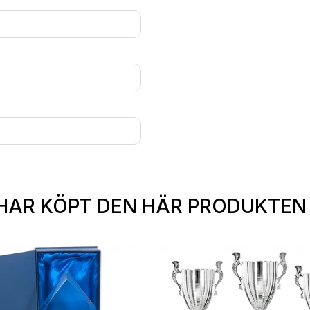
HAR KÖPT DEN HÄR PRODUKTEN