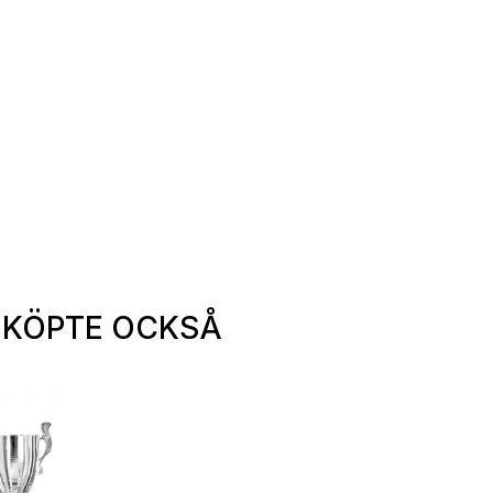
 KÖPTE OCKSÅ