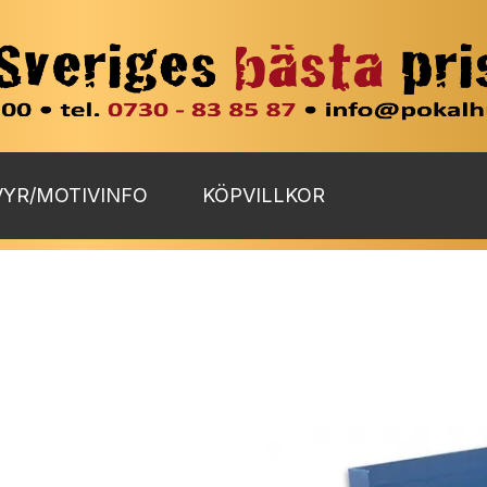
YR/MOTIVINFO
KÖPVILLKOR