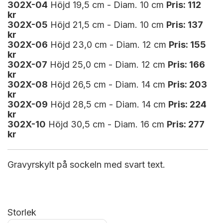
302X-04
Höjd 19,5 cm - Diam. 10 cm
Pris: 112
kr
302X-05
Höjd 21,5 cm - Diam. 10 cm
Pris: 137
kr
302X-06
Höjd 23,0 cm - Diam. 12 cm
Pris: 155
kr
302X-07
Höjd 25,0 cm - Diam. 12 cm
Pris: 166
kr
302X-08
Höjd 26,5 cm - Diam. 14 cm
Pris: 203
kr
302X-09
Höjd 28,5 cm - Diam. 14 cm
Pris: 224
kr
302X-10
Höjd 30,5 cm - Diam. 16 cm
Pris: 277
kr
Gravyrskylt på sockeln med svart text.
Storlek