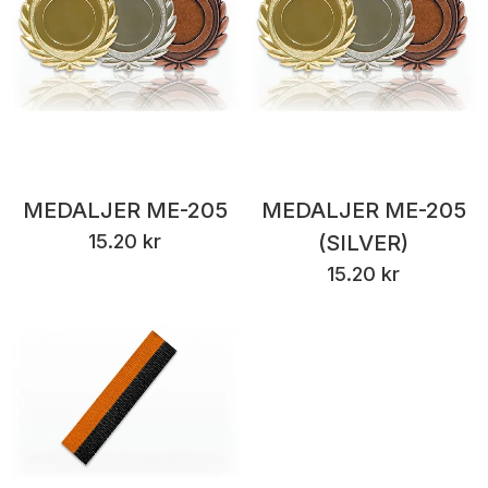
MEDALJER ME-205
MEDALJER ME-205
15.20 kr
(SILVER)
15.20 kr