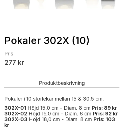
Pokaler 302X (10)
Pris
277 kr
Produktbeskrivning
Pokaler i 10 storlekar mellan 15 & 30,5 cm.
302X-01
Höjd 15,0 cm - Diam. 8 cm
Pris: 89 kr
302X-02
Höjd 16,0 cm - Diam. 8 cm
Pris: 92 kr
302X-03
Höjd 18,0 cm - Diam. 8 cm
Pris: 103
kr