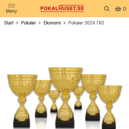
0
Meny
Start
Pokaler
Ekonomi
Pokaler 302X (10)