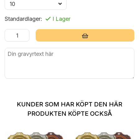
Standardlager:
I Lager
Lägg i varukorg
KUNDER SOM HAR KÖPT DEN HÄR
PRODUKTEN KÖPTE OCKSÅ